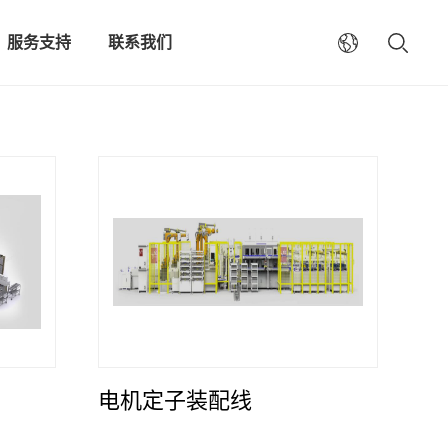
服务支持
联系我们
电机定子装配线