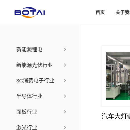
首页
关于我
新能源锂电
新能源光伏行业
3C消费电子行业
半导体行业
面板行业
汽车大灯
激光行业