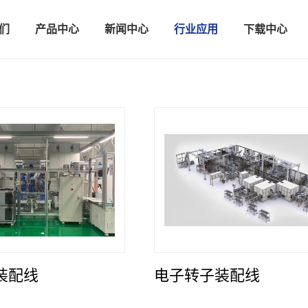
们
产品中心
新闻中心
行业应用
下载中心
装配线
电子转子装配线