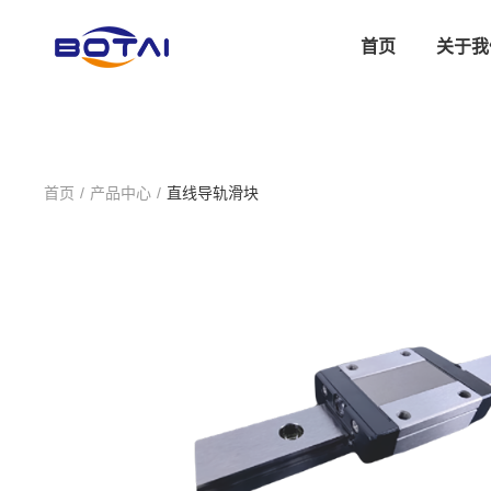
首页
关于我
首页
/
产品中心
/
直线导轨滑块