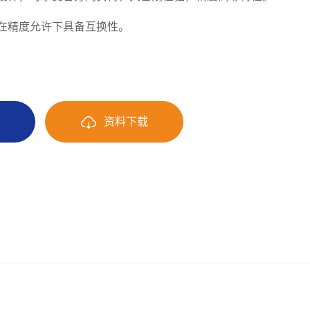
在精度允许下具备互换性。
询
资料下载