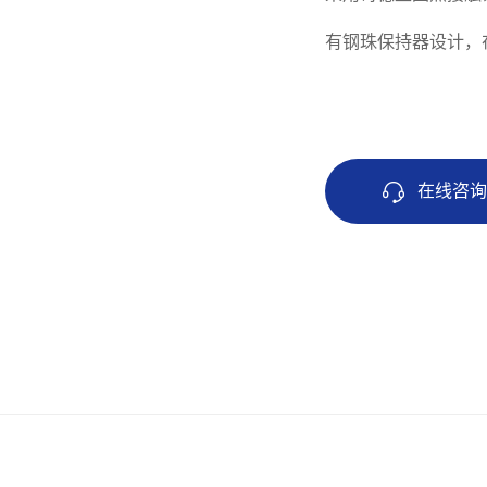
有钢珠保持器设计，
在线咨