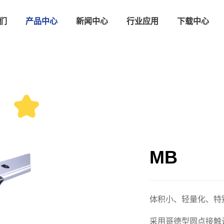
们
产品中心
新闻中心
行业应用
下载中心
MB
体积小、轻量化、特
采用哥德型圆点接触