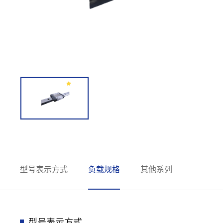
型号表示方式
负载规格
其他系列
型号表示方式