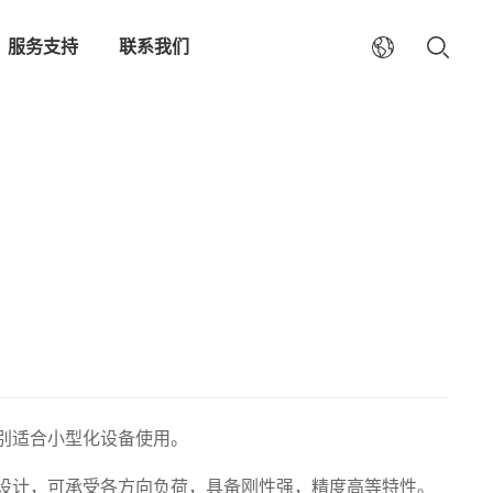
服务支持
联系我们
别适合小型化设备使用。
设计，可承受各方向负荷，具备刚性强，精度高等特性。