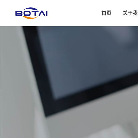
首页
关于我