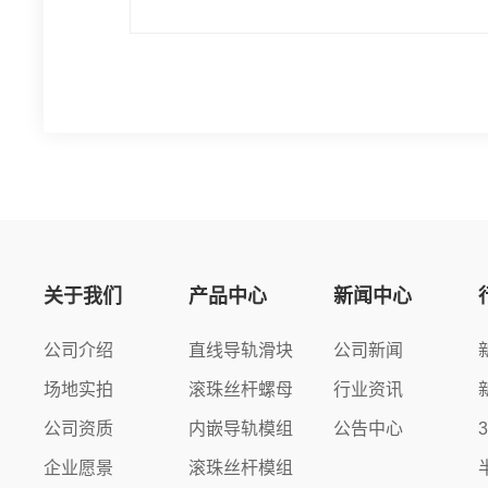
关于我们
产品中心
新闻中心
公司介绍
直线导轨滑块
公司新闻
场地实拍
滚珠丝杆螺母
行业资讯
公司资质
内嵌导轨模组
公告中心
企业愿景
滚珠丝杆模组