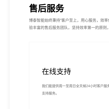
售后服务
博泰智能始终秉持“客户至上，用心服务，效
验丰富的售后服务团队，坚持效率第一的原则
在线支持
我们能提供周一至周日全天候24小时客户服
支持服务。