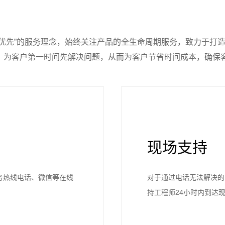
率优先”的服务理念，始终关注产品的全生命周期服务，致力于打
，为客户第一时间先解决问题，从而为客户节省时间成本，确保
现场支持
务热线电话、微信等在线
对于通过电话无法解决的
持工程师24小时内到达