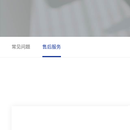
常见问题
售后服务