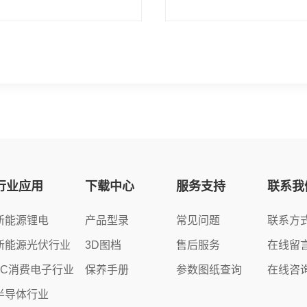
行业应用
下载中心
服务支持
联系我
新能源锂电
产品型录
常见问题
联系方
新能源光伏行业
3D图档
售后服务
在线留
3C消费电子行业
保养手册
参数图纸查询
在线咨
半导体行业